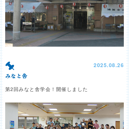
2025.08.26
みなと舎
第2回みなと舎学会！開催しました