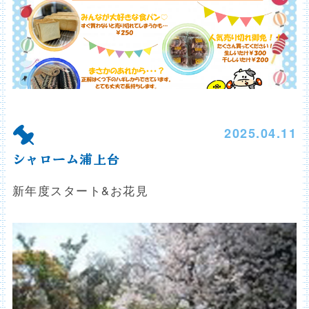
2025.04.11
シャローム浦上台
新年度スタート&お花見