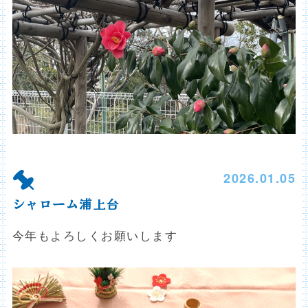
2026.01.05
シャローム浦上台
今年もよろしくお願いします