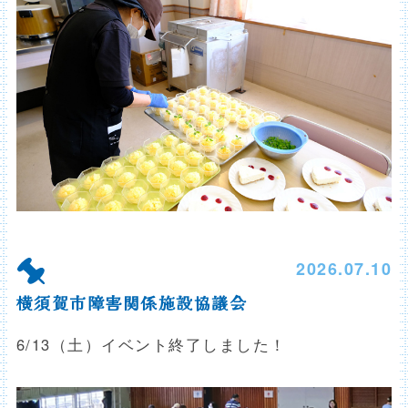
2026.07.10
横須賀市障害関係施設協議会
6/13（土）イベント終了しました！