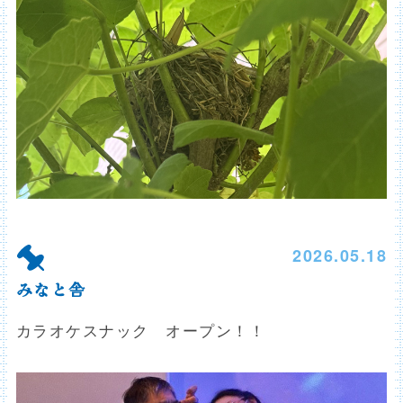
2026.05.18
みなと舎
カラオケスナック オープン！！