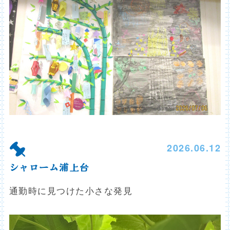
2026.06.12
シャローム浦上台
通勤時に見つけた小さな発見