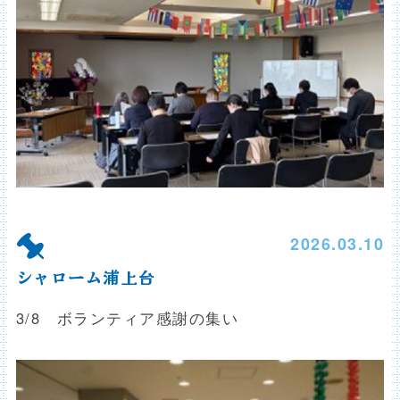
2026.03.10
シャローム浦上台
3/8 ボランティア感謝の集い