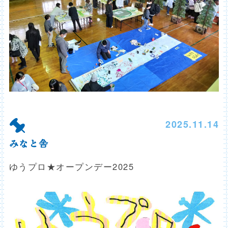
2025.11.14
みなと舎
ゆうプロ★オープンデー2025