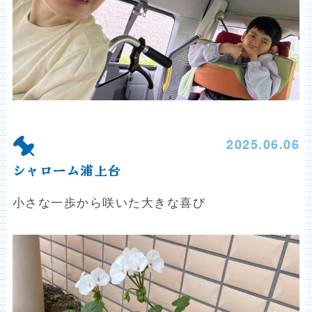
2025.06.06
シャローム浦上台
小さな一歩から咲いた大きな喜び