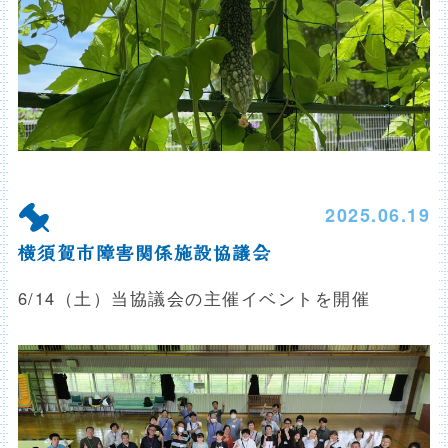
2025.06.19
横須賀市障害関係施設協議会
6/14（土）当協議会の主催イベントを開催