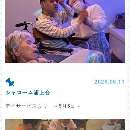
2026.05.11
シャローム浦上台
デイサービスより ～5月5日～