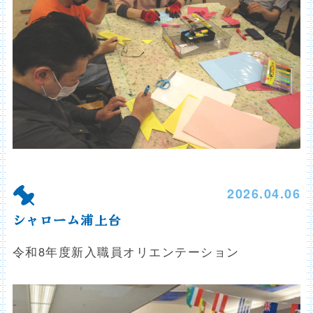
2026.04.06
シャローム浦上台
令和8年度新入職員オリエンテーション