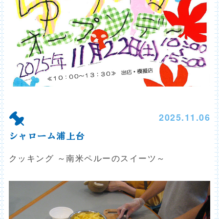
2025.11.06
シャローム浦上台
クッキング ～南米ペルーのスイーツ～