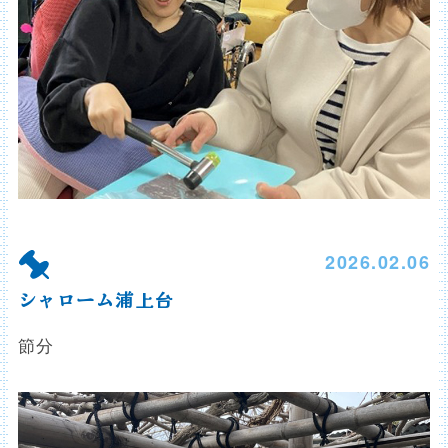
2026.02.06
シャローム浦上台
節分