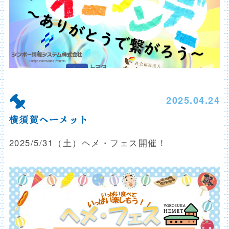
2025.04.24
横須賀ヘーメット
2025/5/31（土）ヘメ・フェス開催！