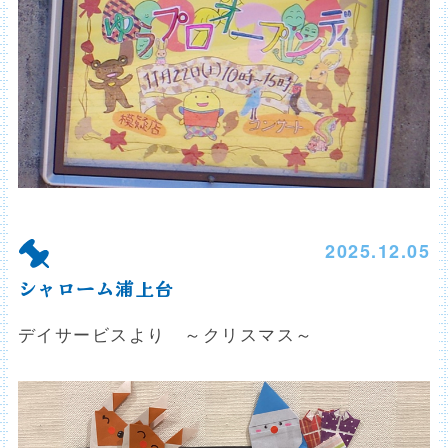
2025.12.05
シャローム浦上台
デイサービスより ～クリスマス～