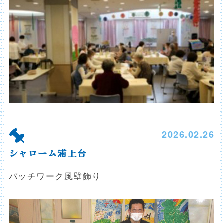
2026.02.26
シャローム浦上台
パッチワーク風壁飾り