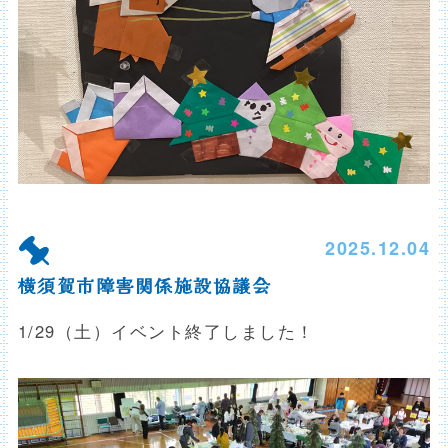
2025.12.04
横須賀市障害関係施設協議会
1/29（土）イベント終了しました！