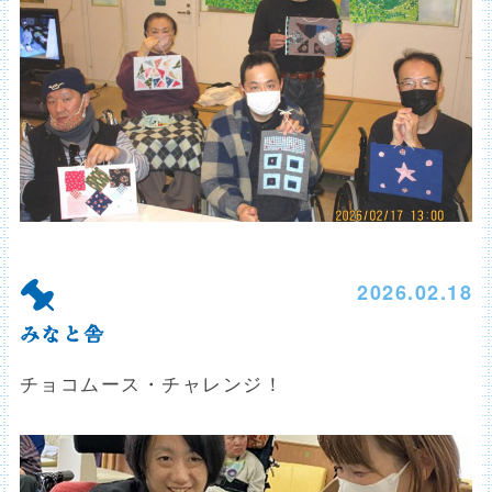
2026.02.18
みなと舎
チョコムース・チャレンジ！