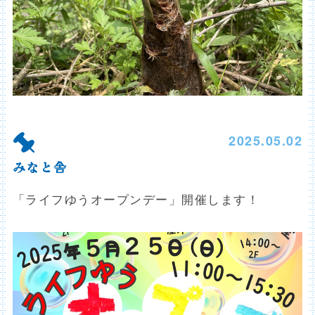
2025.05.02
みなと舎
「ライフゆうオープンデー」開催します！