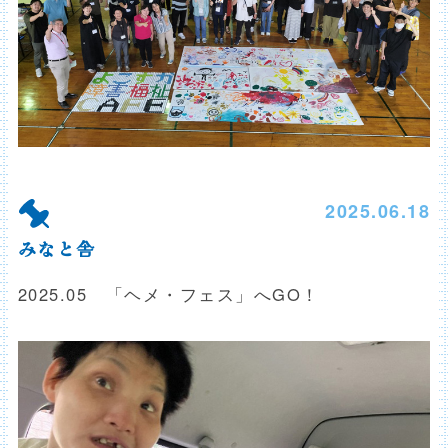
2025.06.18
みなと舎
2025.05 「ヘメ・フェス」へGO！