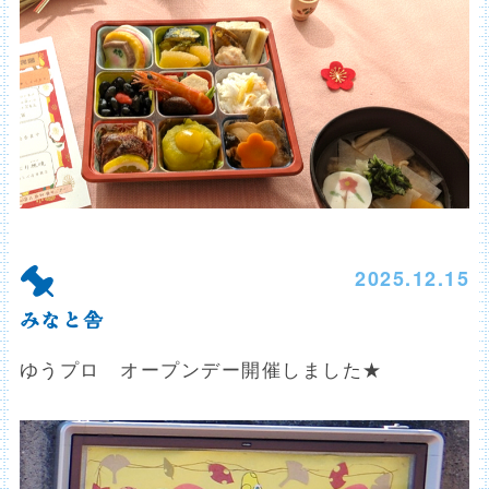
2025.12.15
みなと舎
ゆうプロ オープンデー開催しました★