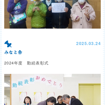
2025.03.24
みなと舎
2024年度 勤続表彰式