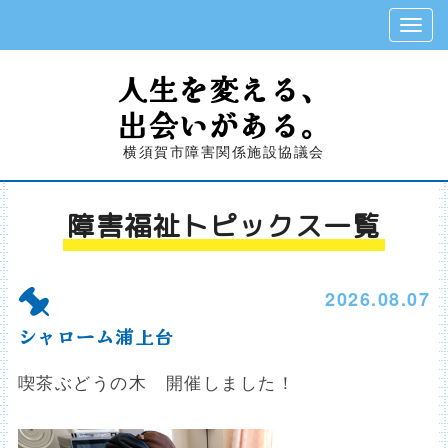
人生を変える、
出会いがある。
横須賀市障害関係施設協議会
障害福祉トピックス
一覧
2026.08.07
シャローム浦上台
喫茶ぶどうの木 開催しました！