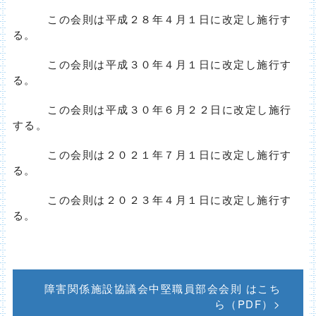
この会則は平成２８年４月１日に改定し施行す
る。
この会則は平成３０年４月１日に改定し施行す
る。
この会則は平成３０年６月２２日に改定し施行
する。
この会則は２０２１年７月１日に改定し施行す
る。
この会則は２０２３年４月１日に改定し施行す
る。
障害関係施設協議会中堅職員部会会則 はこち
ら（PDF）>