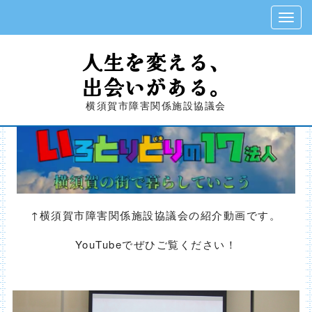
人生を変える、
出会いがある。
横須賀市障害関係施設協議会
↑横須賀市障害関係施設協議会の紹介動画です。
YouTubeでぜひご覧ください！