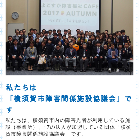
私たちは
「横須賀市障害関係施設協議会」で
す
私たちは、横須賀市内の障害児者が利用している施
設（事業所）、17の法人が加盟している団体「横須
賀市障害関係施設協議会」です。