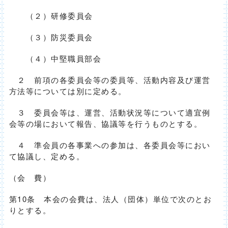
（２）研修委員会
（３）防災委員会
（４）中堅職員部会
２ 前項の各委員会等の委員等、活動内容及び運営
方法等については別に定める。
３ 委員会等は、運営、活動状況等について適宜例
会等の場において報告、協議等を行うものとする。
４ 準会員の各事業への参加は、各委員会等におい
て協議し、定める。
（会 費）
第10条 本会の会費は、法人（団体）単位で次のとお
りとする。