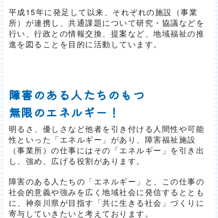
平成15年に発足して以来、それぞれの施設（事業
所）が連携し、共通課題について研究・協議などを
行い、行政との情報交換、提案など、地域福祉の推
進を図ることを目的に活動しています。
障害のある人たちのもつ
無限のエネルギー！
明るさ、優しさなど他者を引き付ける人間性や可能
性といった「エネルギー」があり、障害福祉施設
（事業所）の仕事にはその「エネルギー」を引き出
し、強め、広げる役割があります。
障害のある人たちの「エネルギー」と、この仕事の
社会的意義や強みを広く地域社会に発信するととも
に、神奈川県が目指す「共に生きる社会」づくりに
寄与していきたいと考えております。