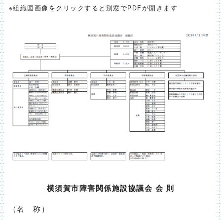
※組織図画像をクリックすると別窓でPDFが開きます
横須賀市障害関係施設協議会 会 則
（名 称）