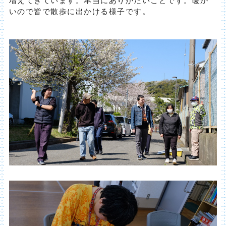
いので皆で散歩に出かける様子です。