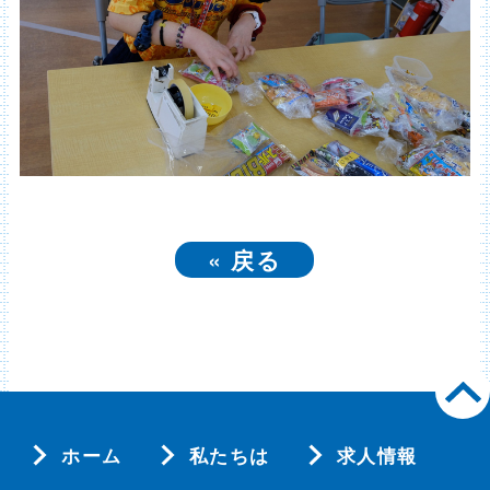
«
戻る
ホーム
私たちは
求人情報