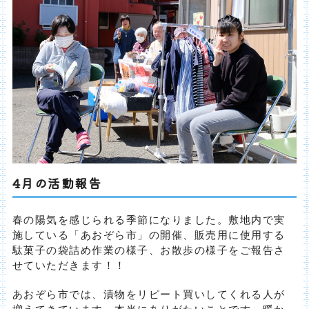
4月の活動報告
春の陽気を感じられる季節になりました。敷地内で実
施している「あおぞら市」の開催、販売用に使用する
駄菓子の袋詰め作業の様子、お散歩の様子をご報告さ
せていただきます！！
あおぞら市では、漬物をリピート買いしてくれる人が
増えてきています。本当にありがたいことです。暖か