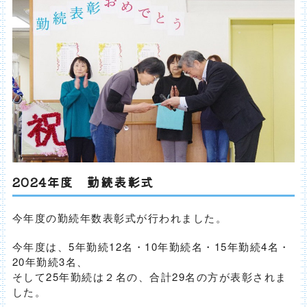
2024年度 勤続表彰式
今年度の勤続年数表彰式が行われました。
今年度は、5年勤続12名・10年勤続名・15年勤続4名・
20年勤続3名、
そして25年勤続は２名の、合計29名の方が表彰されま
した。