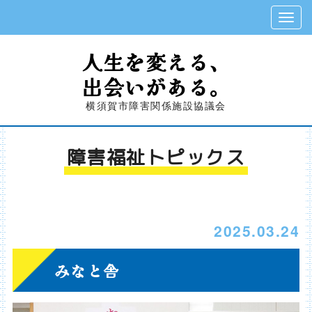
人生を変える、
出会いがある。
横須賀市障害関係施設協議会
障害福祉トピックス
2025.03.24
みなと舎