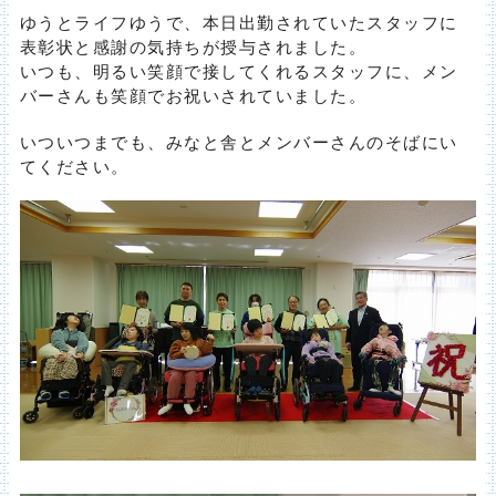
ゆうとライフゆうで、本日出勤されていたスタッフに
表彰状と感謝の気持ちが授与されました。
いつも、明るい笑顔で接してくれるスタッフに、メン
バーさんも笑顔でお祝いされていました。
いついつまでも、みなと舎とメンバーさんのそばにい
てください。