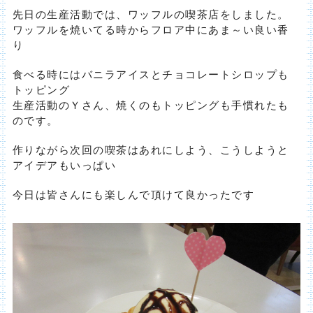
先日の生産活動では、ワッフルの喫茶店をしました。
ワッフルを焼いてる時からフロア中にあま～い良い香
り
食べる時にはバニラアイスとチョコレートシロップも
トッピング
生産活動のＹさん、焼くのもトッピングも手慣れたも
のです。
作りながら次回の喫茶はあれにしよう、こうしようと
アイデアもいっぱい
今日は皆さんにも楽しんで頂けて良かったです