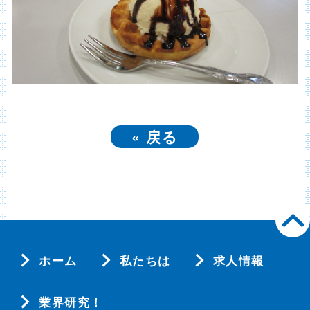
«
戻る
ホーム
私たちは
求人情報
業界研究！