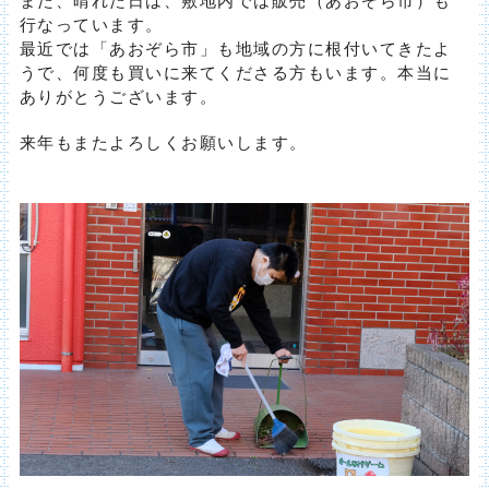
行なっています。
最近では「あおぞら市」も地域の方に根付いてきたよ
うで、何度も買いに来てくださる方もいます。本当に
ありがとうございます。
来年もまたよろしくお願いします。