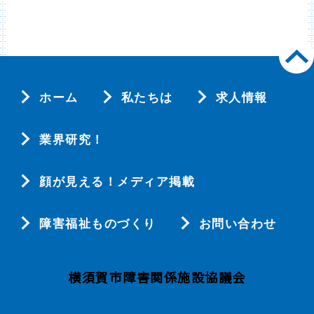
ホーム
私たちは
求人情報
業界研究！
顔が見える！メディア掲載
障害福祉ものづくり
お問い合わせ
横須賀市障害関係施設協議会