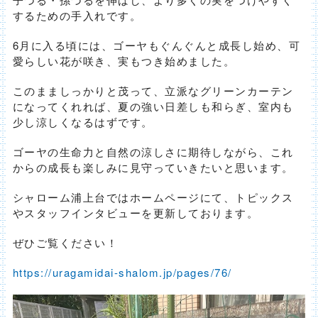
するための手入れです。
6月に入る頃には、ゴーヤもぐんぐんと成長し始め、可
愛らしい花が咲き、実もつき始めました。
このまましっかりと茂って、立派なグリーンカーテン
になってくれれば、夏の強い日差しも和らぎ、室内も
少し涼しくなるはずです。
ゴーヤの生命力と自然の涼しさに期待しながら、これ
からの成長も楽しみに見守っていきたいと思います。
シャローム浦上台ではホームページにて、トピックス
やスタッフインタビューを更新しております。
ぜひご覧ください！
https://uragamidai-shalom.jp/pages/76/