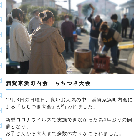
浦賀京浜町内会 もちつき大会
12月3日の日曜日、良いお天気の中 浦賀京浜町内会に
よる「もちつき大会」が行われました。
新型コロナウイルスで実施できなかった為4年ぶりの開
催となり、
お子さんから大人まで多数の方々がこられました。