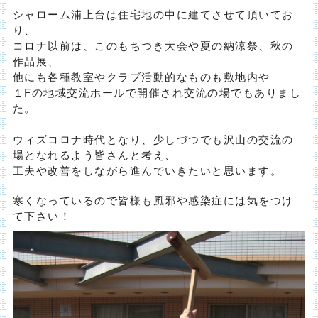
シャローム浦上台は住宅地の中に建てさせて頂いてお
り、
コロナ以前は、このもちつき大会や夏の納涼祭、秋の
作品展、
他にも各種教室やクラブ活動的なものも敷地内や
１Fの地域交流ホールで開催され交流の場でもありまし
た。
ウィズコロナ時代となり、少しづつでも沢山の交流の
場となれるよう皆さんと考え、
工夫や改善をしながら進んでいきたいと思います。
寒くなっているので皆様も風邪や感染症には気をつけ
て下さい！