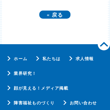
«
戻る
ホーム
私たちは
求人情報
業界研究！
顔が見える！メディア掲載
障害福祉ものづくり
お問い合わせ