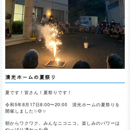
清光ホームの夏祭り
夏です！皆さん！夏祭りです！
令和5年8月17日8:00〜20:00 清光ホームの夏祭りを
開催しました✨🌻✨
朝からワクワク、みんなニコニコ。楽しみのパワーは
やっぱり凄かった😆