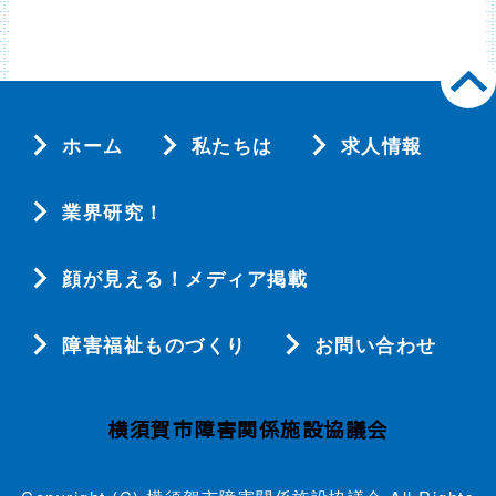
ホーム
私たちは
求人情報
業界研究！
顔が見える！メディア掲載
障害福祉ものづくり
お問い合わせ
横須賀市障害関係施設協議会