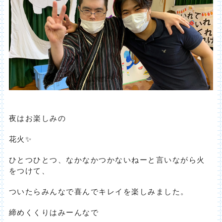
夜はお楽しみの
花火✨
ひとつひとつ、なかなかつかないねーと言いながら火
をつけて、
ついたらみんなで喜んでキレイを楽しみました。
締めくくりはみーんなで