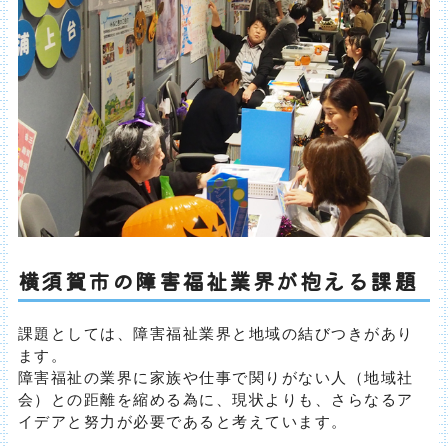
横須賀市の障害福祉業界が抱える課題
課題としては、障害福祉業界と地域の結びつきがあり
ます。
障害福祉の業界に家族や仕事で関りがない人（地域社
会）との距離を縮める為に、現状よりも、さらなるア
イデアと努力が必要であると考えています。