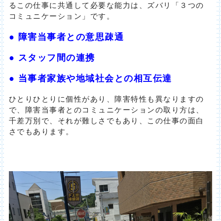
るこの仕事に共通して必要な能力は、ズバリ「３つの
コミュニケーション」です。
● 障害当事者との意思疎通
● スタッフ間の連携
● 当事者家族や地域社会との相互伝達
ひとりひとりに個性があり、障害特性も異なりますの
で、障害当事者とのコミュニケーションの取り方は、
千差万別で、それが難しさでもあり、この仕事の面白
さでもあります。