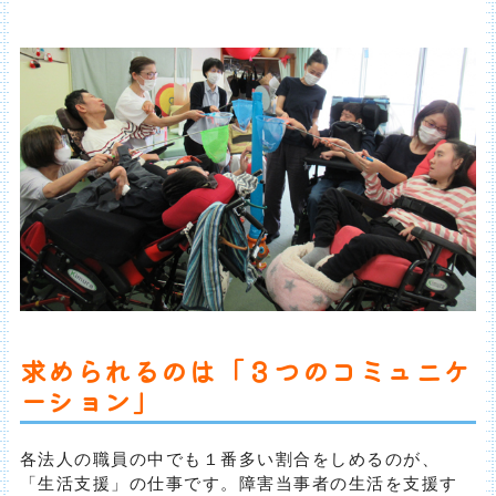
求められるのは「３つのコミュニケ
ーション」
各法人の職員の中でも１番多い割合をしめるのが、
「生活支援」の仕事です。障害当事者の生活を支援す