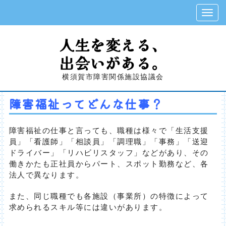
人生を変える、
出会いがある。
横須賀市障害関係施設協議会
障害福祉ってどんな仕事？
障害福祉の仕事と言っても、職種は様々で「生活支援
員」「看護師」「相談員」「調理職」「事務」「送迎
ドライバー」「リハビリスタッフ」などがあり、その
働きかたも正社員からパート、スポット勤務など、各
法人で異なります。
また、同じ職種でも各施設（事業所）の特徴によって
求められるスキル等には違いがあります。