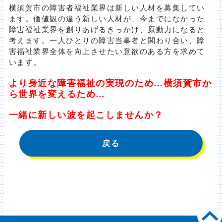
横須賀市の障害者福祉業界は新しい人材を募集してい
ます。価値観の違う新しい人材が、今までになかった
障害福祉業界を創りあげるきっかけ、原動力になると
考えます。一人ひとりの障害当事者と関わり合い、障
害福祉業界全体を向上させたい意欲のある方を求めて
います。
より身近な障害福祉の実現のため…横須賀市か
ら世界を変えるため…
一緒に新しい波を起こしませんか？
戻る